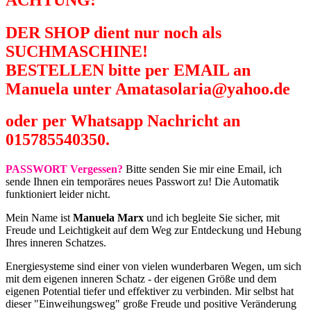
DER SHOP dient nur noch als
SUCHMASCHINE!
BESTELLEN bitte per EMAIL an
Manuela unter Amatasolaria@yahoo.de
oder per Whatsapp Nachricht an
015785540350.
PASSWORT Vergessen?
Bitte senden Sie mir eine Email, ich
sende Ihnen ein temporäres neues Passwort zu! Die Automatik
funktioniert leider nicht.
Mein Name ist
Manuela Marx
und ich begleite Sie sicher, mit
Freude und Leichtigkeit auf dem Weg zur Entdeckung und Hebung
Ihres inneren Schatzes.
Energiesysteme sind einer von vielen wunderbaren Wegen, um sich
mit dem eigenen inneren Schatz - der eigenen Größe und dem
eigenen Potential tiefer und effektiver zu verbinden. Mir selbst hat
dieser "Einweihungsweg" große Freude und positive Veränderung