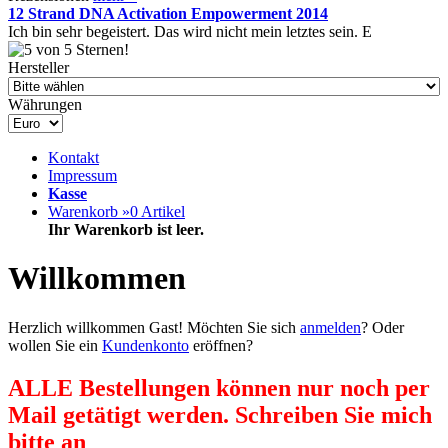
12 Strand DNA Activation Empowerment 2014
Ich bin sehr begeistert. Das wird nicht mein letztes sein. E
Hersteller
Währungen
Kontakt
Impressum
Kasse
Warenkorb »
0
Artikel
Ihr Warenkorb ist leer.
Willkommen
Herzlich willkommen
Gast!
Möchten Sie sich
anmelden
? Oder
wollen Sie ein
Kundenkonto
eröffnen?
ALLE Bestellungen können nur noch per
Mail getätigt werden. Schreiben Sie mich
bitte an