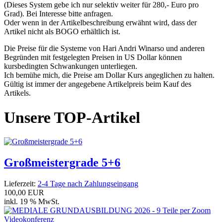
(Dieses System gebe ich nur selektiv weiter für 280,- Euro pro
Grad). Bei Interesse bitte anfragen.
Oder wenn in der Artikelbeschreibung erwähnt wird, dass der
Artikel nicht als BOGO erhältlich ist.
Die Preise für die Systeme von Hari Andri Winarso und anderen
Begründen mit festgelegten Preisen in US Dollar können
kursbedingten Schwankungen unterliegen.
Ich bemühe mich, die Preise am Dollar Kurs angeglichen zu halten.
Gültig ist immer der angegebene Artikelpreis beim Kauf des
Artikels.
Unsere TOP-Artikel
Großmeistergrade 5+6
Lieferzeit:
2-4 Tage nach Zahlungseingang
100,00 EUR
inkl. 19 % MwSt.