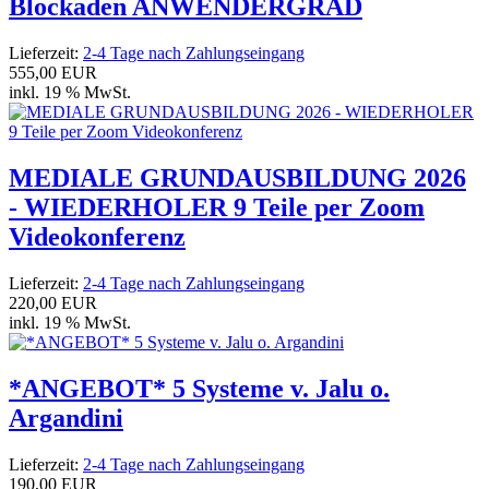
Blockaden ANWENDERGRAD
Lieferzeit:
2-4 Tage nach Zahlungseingang
555,00 EUR
inkl. 19 % MwSt.
MEDIALE GRUNDAUSBILDUNG 2026
- WIEDERHOLER 9 Teile per Zoom
Videokonferenz
Lieferzeit:
2-4 Tage nach Zahlungseingang
220,00 EUR
inkl. 19 % MwSt.
*ANGEBOT* 5 Systeme v. Jalu o.
Argandini
Lieferzeit:
2-4 Tage nach Zahlungseingang
190,00 EUR