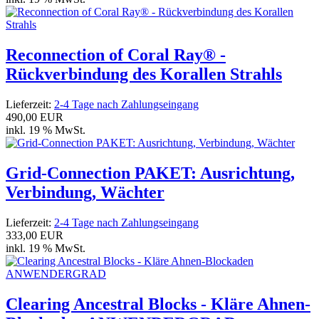
Reconnection of Coral Ray® -
Rückverbindung des Korallen Strahls
Lieferzeit:
2-4 Tage nach Zahlungseingang
490,00 EUR
inkl. 19 % MwSt.
Grid-Connection PAKET: Ausrichtung,
Verbindung, Wächter
Lieferzeit:
2-4 Tage nach Zahlungseingang
333,00 EUR
inkl. 19 % MwSt.
Clearing Ancestral Blocks - Kläre Ahnen-